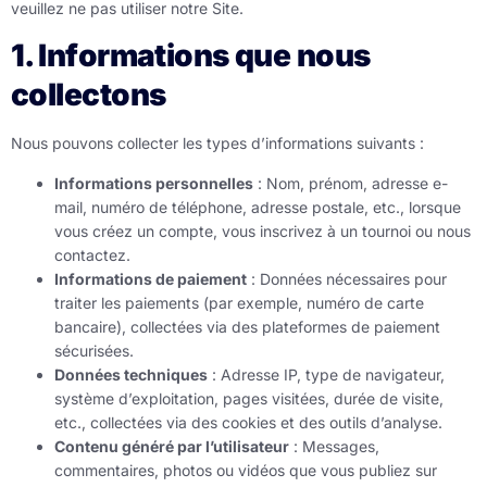
veuillez ne pas utiliser notre Site.
1. Informations que nous
collectons
Nous pouvons collecter les types d’informations suivants :
Informations personnelles
: Nom, prénom, adresse e-
mail, numéro de téléphone, adresse postale, etc., lorsque
vous créez un compte, vous inscrivez à un tournoi ou nous
contactez.
Informations de paiement
: Données nécessaires pour
traiter les paiements (par exemple, numéro de carte
bancaire), collectées via des plateformes de paiement
sécurisées.
Données techniques
: Adresse IP, type de navigateur,
système d’exploitation, pages visitées, durée de visite,
etc., collectées via des cookies et des outils d’analyse.
Contenu généré par l’utilisateur
: Messages,
commentaires, photos ou vidéos que vous publiez sur