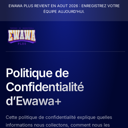
EWAWA PLUS REVIENT EN AOUT 2026 :
ENREGISTREZ VOTRE
ÉQUIPE AUJOURD’HUI.
Politique de
Confidentialité
d’Ewawa+
Cette politique de confidentialité explique quelles
informations nous collectons, comment nous les