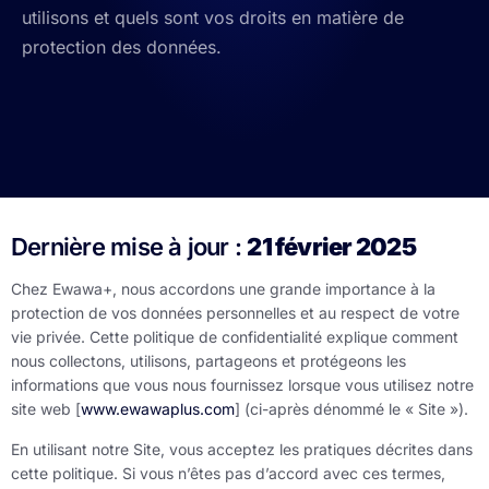
utilisons et quels sont vos droits en matière de
protection des données.
Dernière mise à jour :
21 février 2025
Chez Ewawa+, nous accordons une grande importance à la
protection de vos données personnelles et au respect de votre
vie privée. Cette politique de confidentialité explique comment
nous collectons, utilisons, partageons et protégeons les
informations que vous nous fournissez lorsque vous utilisez notre
site web [
www.ewawaplus.com
] (ci-après dénommé le « Site »).
En utilisant notre Site, vous acceptez les pratiques décrites dans
cette politique. Si vous n’êtes pas d’accord avec ces termes,