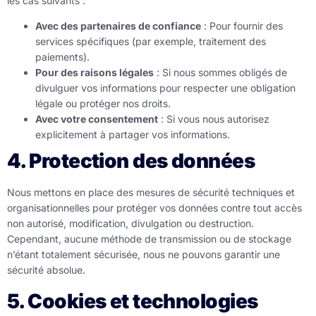
les cas suivants :
Avec des partenaires de confiance
: Pour fournir des
services spécifiques (par exemple, traitement des
paiements).
Pour des raisons légales
: Si nous sommes obligés de
divulguer vos informations pour respecter une obligation
légale ou protéger nos droits.
Avec votre consentement
: Si vous nous autorisez
explicitement à partager vos informations.
4. Protection des données
Nous mettons en place des mesures de sécurité techniques et
organisationnelles pour protéger vos données contre tout accès
non autorisé, modification, divulgation ou destruction.
Cependant, aucune méthode de transmission ou de stockage
n’étant totalement sécurisée, nous ne pouvons garantir une
sécurité absolue.
5. Cookies et technologies