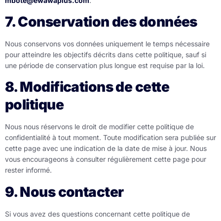
mbote@ewawaplus.com
.
7. Conservation des données
Nous conservons vos données uniquement le temps nécessaire
pour atteindre les objectifs décrits dans cette politique, sauf si
une période de conservation plus longue est requise par la loi.
8. Modifications de cette
politique
Nous nous réservons le droit de modifier cette politique de
confidentialité à tout moment. Toute modification sera publiée sur
cette page avec une indication de la date de mise à jour. Nous
vous encourageons à consulter régulièrement cette page pour
rester informé.
9. Nous contacter
Si vous avez des questions concernant cette politique de