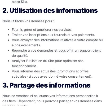
notre Site.
2. Utilisation des informations
Nous utilisons vos données pour :
Fournir, gérer et améliorer nos services.
Traiter vos inscriptions aux tournois et vos paiements.
Vous envoyer des informations relatives à votre compte ou
à nos événements.
Répondre à vos demandes et vous offrir un support client
de qualité.
Analyser l’utilisation du Site pour optimiser son
fonctionnement.
Vous informer des actualités, promotions et offres
spéciales (si vous avez donné votre consentement).
3. Partage des informations
Nous ne vendons ni ne louons vos informations personnelles à
des tiers. Cependant, nous pouvons partager vos données dans