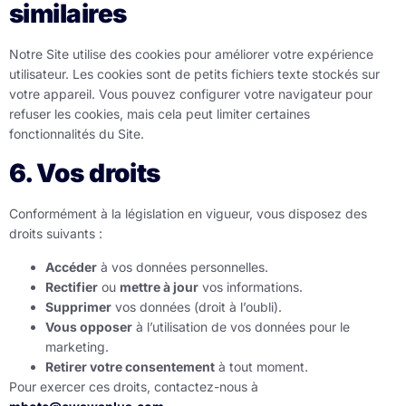
similaires
Notre Site utilise des cookies pour améliorer votre expérience
utilisateur. Les cookies sont de petits fichiers texte stockés sur
votre appareil. Vous pouvez configurer votre navigateur pour
refuser les cookies, mais cela peut limiter certaines
fonctionnalités du Site.
6. Vos droits
Conformément à la législation en vigueur, vous disposez des
droits suivants :
Accéder
à vos données personnelles.
Rectifier
ou
mettre à jour
vos informations.
Supprimer
vos données (droit à l’oubli).
Vous opposer
à l’utilisation de vos données pour le
marketing.
Retirer votre consentement
à tout moment.
Pour exercer ces droits, contactez-nous à