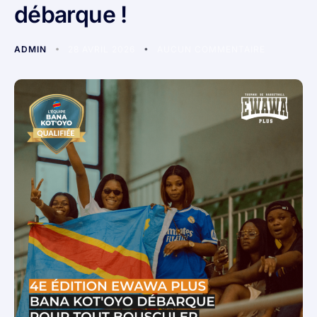
débarque !
ADMIN
28 AVRIL 2026
AUCUN COMMENTAIRE