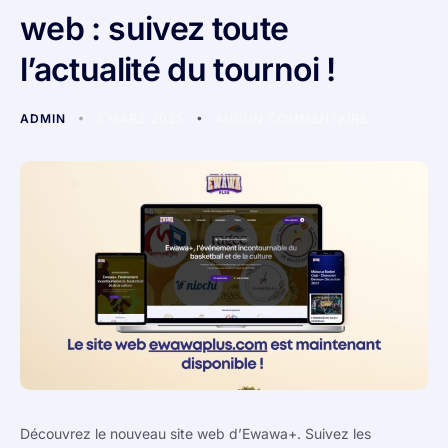
web : suivez toute
l’actualité du tournoi !
ADMIN
3 MARS 2025
AUCUN COMMENTAIRE
Découvrez le nouveau site web d’Ewawa+. Suivez les